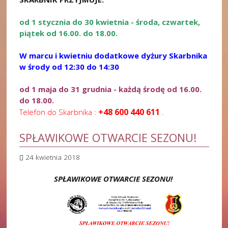
od 1 stycznia do 30 kwietnia - środa, czwartek,
piątek od 16.00. do 18.00.
W marcu i kwietniu dodatkowe dyżury Skarbnika
w środy od 12:30 do 14:30
od 1 maja do 31 grudnia - każdą środę od 16.00.
do 18.00.
+48 600 440 611
Telefon do Skarbnika :
.
SPŁAWIKOWE OTWARCIE SEZONU!
24 kwietnia 2018
SPŁAWIKOWE OTWARCIE SEZONU!