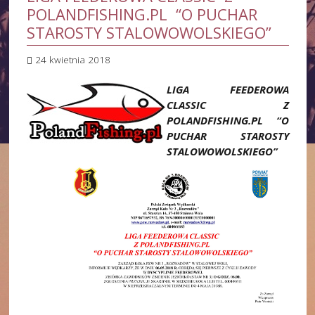
POLANDFISHING.PL “O PUCHAR
STAROSTY STALOWOWOLSKIEGO”
24 kwietnia 2018
LIGA FEEDEROWA
CLASSIC Z
POLANDFISHING.PL “O
PUCHAR STAROSTY
STALOWOWOLSKIEGO”