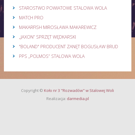
STAROSTWO POWIATOWE STALOWA WOLA
MATCH PRO
MAKARFISH MIROSŁAWA MAKAREWICZ
„JAXON” SPRZĘT WĘDKARSKI
"BOLAND" PRODUCENT ZANĘT BOGUSŁAW BRUD
PPS „POLMOS” STALOWA WOLA
Copyright
©
Koło nr 3 "Rozwadów" w Stalowej Woli
Realizacja:
darmedia.pl