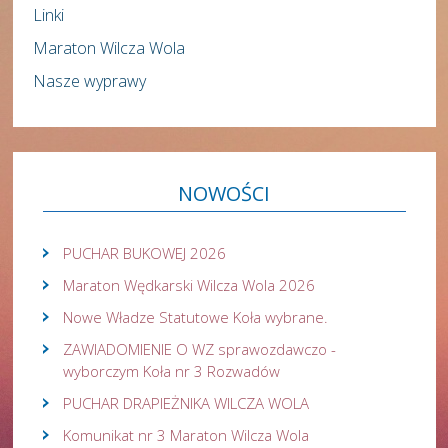
Linki
Maraton Wilcza Wola
Nasze wyprawy
NOWOŚCI
PUCHAR BUKOWEJ 2026
Maraton Wędkarski Wilcza Wola 2026
Nowe Władze Statutowe Koła wybrane.
ZAWIADOMIENIE O WZ sprawozdawczo -
wyborczym Koła nr 3 Rozwadów
PUCHAR DRAPIEŻNIKA WILCZA WOLA
Komunikat nr 3 Maraton Wilcza Wola