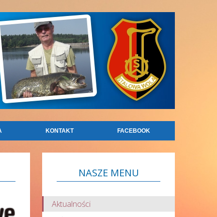
A
KONTAKT
FACEBOOK
NASZE
MENU
Aktualności