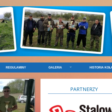
REGULAMINY
GALERIA
HISTORIA KOŁ
PARTNERZY