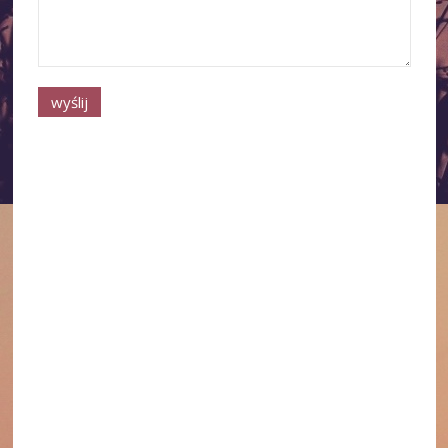
Regulamin