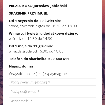
PREZES KOŁA: Jarosław Jabłoński
SKARBNIK PRZYJMUJE:
Od 1 stycznia do 30 kwietnia:
środa, czwartek, piątek od 16.30. do 18.00
W marcu i kwietniu dodatkowe dyżury:
w środy od 12:30 do 14:30
Od 1 maja do 31 grudnia:
w każdą środę od 16.30. do 18.00
Telefon do skarbnika: 600 440 611
Napisz do nas:
Wszystkie pola z (
*
) są wymagane