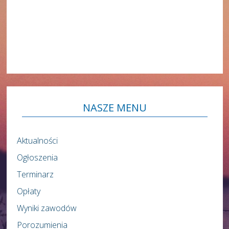
NASZE
MENU
Aktualności
Ogłoszenia
Terminarz
Opłaty
Wyniki zawodów
Porozumienia