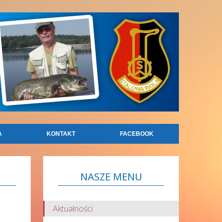
A
KONTAKT
FACEBOOK
NASZE
MENU
Aktualności