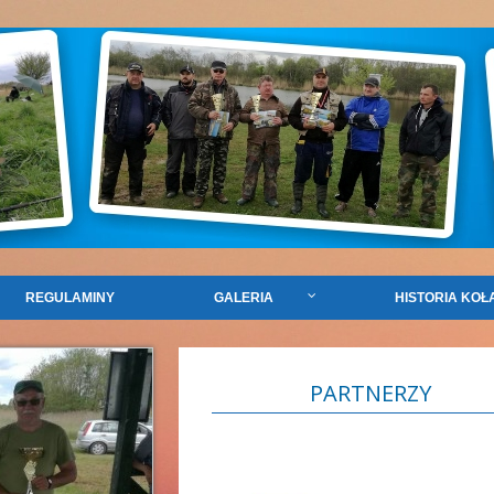
REGULAMINY
GALERIA
HISTORIA KOŁ
PARTNERZY