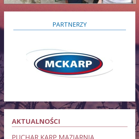
PARTNERZY
AKTUALNOŚCI
PUCHAR KARP MAZIARNIA.