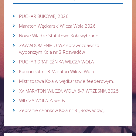
PUCHAR BUKOWEJ 2026
Maraton Wędkarski Wilcza Wola 2026
Nowe Władze Statutowe Koła wybrane.
ZAWIADOMIENIE O WZ sprawozdawczo -
wyborczym Koła nr 3 Rozwadów
PUCHAR DRAPIEŻNIKA WILCZA WOLA
Komunikat nr 3 Maraton Wilcza Wola
Mistrzostwa Koła w wędkarstwie feederowym.
XV MARATON WILCZA WOLA 6-7 WRZEŚNIA 2025
WILCZA WOLA Zawody
Zebranie członków Koła nr 3 ,,Rozwadów,,