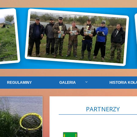
REGULAMINY
GALERIA
HISTORIA KOŁ
PARTNERZY