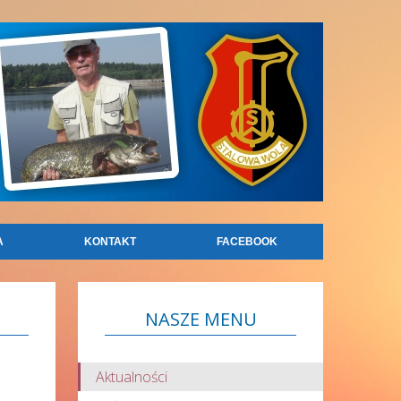
A
KONTAKT
FACEBOOK
NASZE
MENU
Aktualności