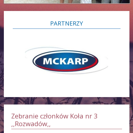
PARTNERZY
Zebranie członków Koła nr 3
,,Rozwadów,,