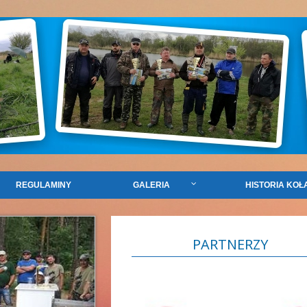
REGULAMINY
GALERIA
HISTORIA KOŁ
PARTNERZY