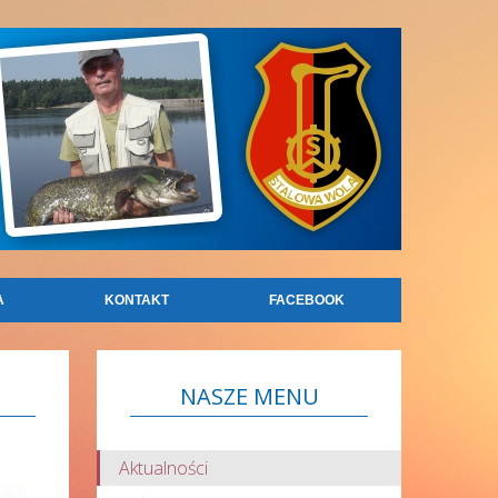
A
KONTAKT
FACEBOOK
NASZE
MENU
Aktualności