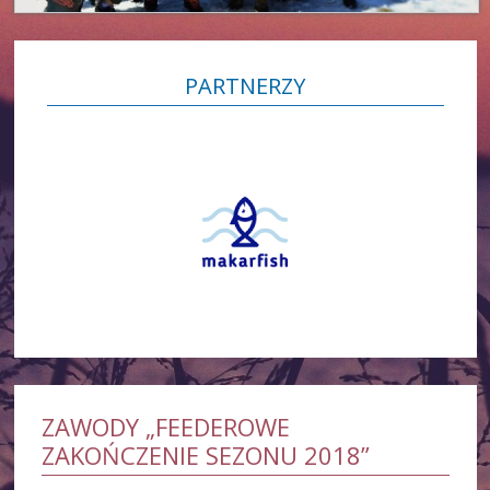
PARTNERZY
ZAWODY „FEEDEROWE
ZAKOŃCZENIE SEZONU 2018”