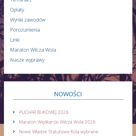
Opłaty
Wyniki zawodów
Porozumienia
Linki
Maraton Wilcza Wola
Nasze wyprawy
NOWOŚCI
PUCHAR BUKOWEJ 2026
Maraton Wędkarski Wilcza Wola 2026
Nowe Władze Statutowe Koła wybrane.